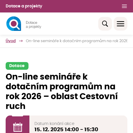
Dotace a projekty
Úvod
On-line semináře k dotačním programům na rok 2026 – 
Dotace
On-line semináře k
dotačním programům na
rok 2026 – oblast Cestovní
ruch
Datum konání akce
15. 12. 2025
14:00 - 15:30