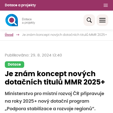
Dotace a projekty
Úvod
Je znám koncept nových dotačních titulů MMR 2025+
Publikováno: 29. 8. 2024 13:40
Dotace
Je znám koncept nových
dotačních titulů MMR 2025+
Ministerstvo pro místní rozvoj ČR připravuje
na roky 2025+ nový dotační program
„Podpora stabilizace a rozvoje regionů“.