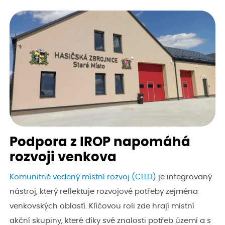
Podpora z IROP napomáhá
rozvoji venkova
Komunitně vedený místní rozvoj (CLLD)
je integrovaný
nástroj, který reflektuje rozvojové potřeby zejména
venkovských oblastí. Klíčovou roli zde hrají místní
akční skupiny, které díky své znalosti potřeb území a s