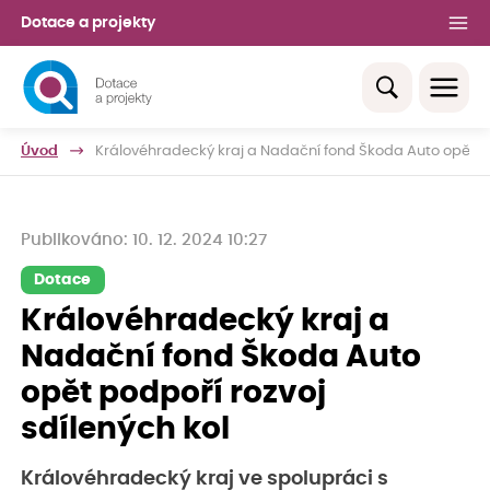
Dotace a projekty
Úvod
Královéhradecký kraj a Nadační fond Škoda Auto opět po
Publikováno: 10. 12. 2024 10:27
Dotace
Královéhradecký kraj a
Nadační fond Škoda Auto
opět podpoří rozvoj
sdílených kol
Královéhradecký kraj ve spolupráci s