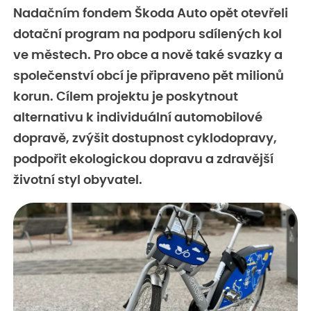
Nadačním fondem Škoda Auto opět otevřeli
dotační program na podporu sdílených kol
ve městech. Pro obce a nově také svazky a
společenství obcí je připraveno pět milionů
korun. Cílem projektu je poskytnout
alternativu k individuální automobilové
dopravě, zvýšit dostupnost cyklodopravy,
podpořit ekologickou dopravu a zdravější
životní styl obyvatel.