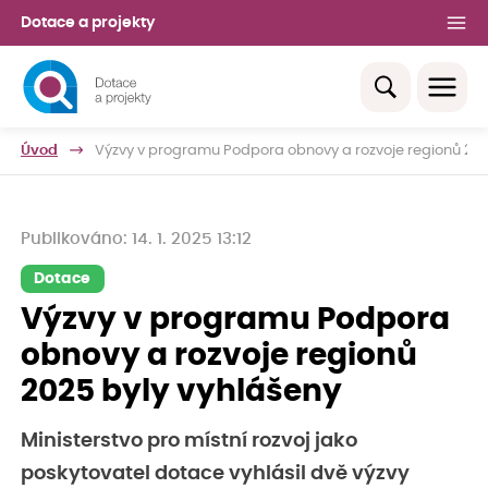
Dotace a projekty
Úvod
Výzvy v programu Podpora obnovy a rozvoje regionů 202
Publikováno: 14. 1. 2025 13:12
Dotace
Výzvy v programu Podpora
obnovy a rozvoje regionů
2025 byly vyhlášeny
Ministerstvo pro místní rozvoj jako
poskytovatel dotace vyhlásil dvě výzvy