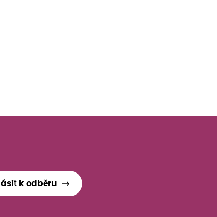
lásit k odběru